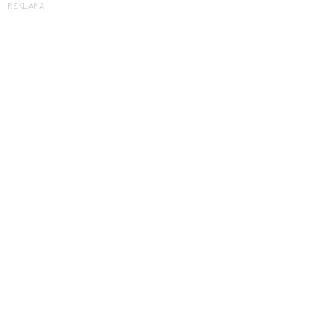
REKLAMA