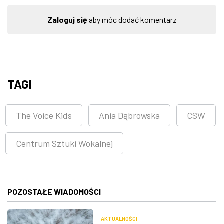
Zaloguj się
aby móc dodać komentarz
TAGI
The Voice Kids
Ania Dąbrowska
CSW
Centrum Sztuki Wokalnej
POZOSTAŁE WIADOMOŚCI
AKTUALNOŚCI