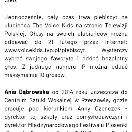
Jednocześnie, cały czas trwa plebiscyt na
ulubieńca The Voice Kids na stronie Telewizji
Polskiej. Głosy na swoich ulubieńców można
oddawać do 21 lutego przez Internet:
www.voicekids.tvp.pl/plebiscyt. Wystarczy
wybrać swojego faworyta i oddać bezpłatny
głos. Z jednego numeru IP można oddać
maksymalnie 10 głosów.
Ania Dąbrowska
od 2014 roku uczęszcza do
Centrum Sztuki Wokalnej w Rzeszowie, gdzie
pracuje pod kierunkiem Anny Czenczek -
dyrektor tej szkoły oraz pomysłodawczyni i
dyrektor Międzynarodowego Festiwalu Piosenki