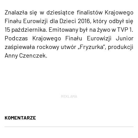
Znalazła się w dziesiątce finalistów Krajowego
Finału Eurowizji dla Dzieci 2016, który odbył się
15 października. Emitowany był na żywo w TVP 1.
Podczas Krajowego Finału Eurowizji Junior
zaśpiewała rockowy utwór „Fryzurka”, produkcji
Anny Czenczek.
REKLAMA
KOMENTARZE