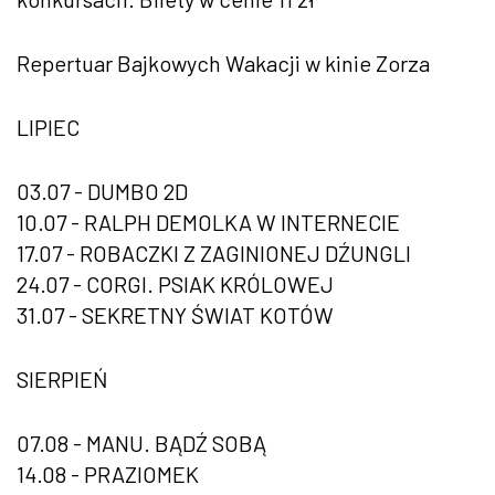
Repertuar Bajkowych Wakacji w kinie Zorza
LIPIEC
03.07 - DUMBO 2D
10.07 - RALPH DEMOLKA W INTERNECIE
17.07 - ROBACZKI Z ZAGINIONEJ DŹUNGLI
24.07 - CORGI. PSIAK KRÓLOWEJ
31.07 - SEKRETNY ŚWIAT KOTÓW
SIERPIEŃ
07.08 - MANU. BĄDŹ SOBĄ
14.08 - PRAZIOMEK