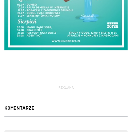
REKLAMA
KOMENTARZE