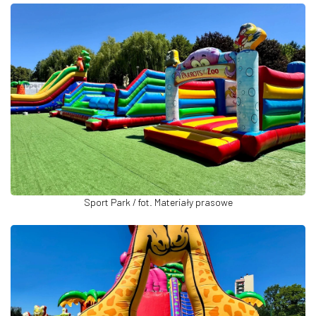
Sport Park / fot. Materiały prasowe