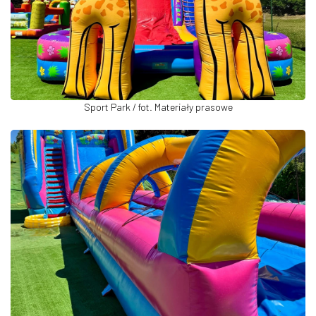
Sport Park / fot. Materiały prasowe