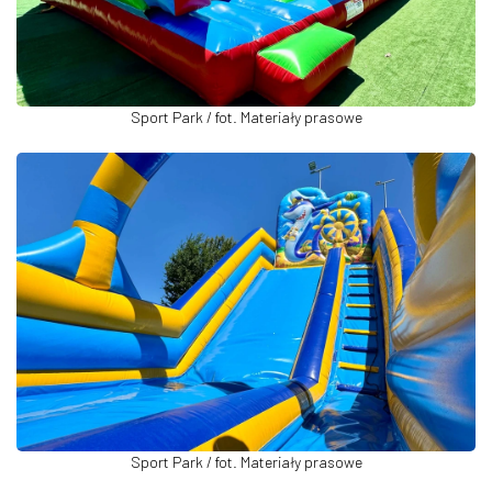
Sport Park / fot. Materiały prasowe
Sport Park / fot. Materiały prasowe