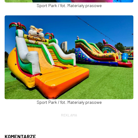
Sport Park / fot. Materiały prasowe
Sport Park / fot. Materiały prasowe
REKLAMA
KOMENTARZE