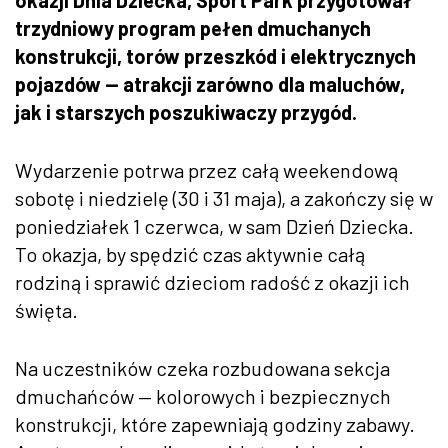
trzydniowy program pełen dmuchanych
konstrukcji, torów przeszkód i elektrycznych
pojazdów — atrakcji zarówno dla maluchów,
jak i starszych poszukiwaczy przygód.
Wydarzenie potrwa przez całą weekendową
sobotę i niedzielę (30 i 31 maja), a zakończy się w
poniedziałek 1 czerwca, w sam Dzień Dziecka.
To okazja, by spędzić czas aktywnie całą
rodziną i sprawić dzieciom radość z okazji ich
święta.
Na uczestników czeka rozbudowana sekcja
dmuchańców — kolorowych i bezpiecznych
konstrukcji, które zapewniają godziny zabawy.