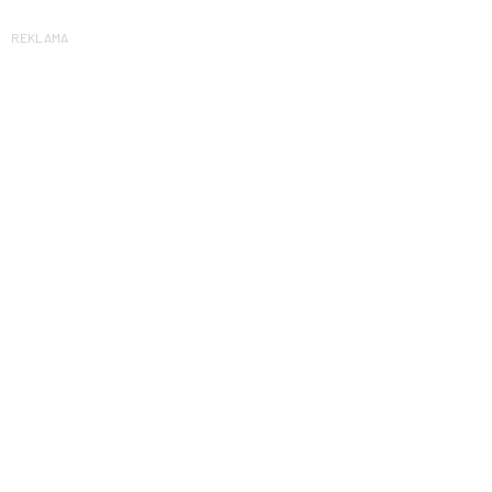
REKLAMA