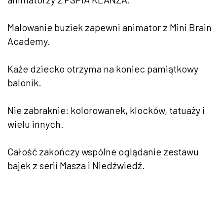
Malowanie buziek zapewni animator z Mini Brain
Academy.
Każe dziecko otrzyma na koniec pamiątkowy
balonik.
Nie zabraknie: kolorowanek, klocków, tatuaży i
wielu innych.
Całość zakończy wspólne oglądanie zestawu
bajek z serii Masza i Niedźwiedź.