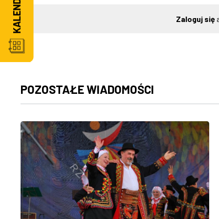
Zaloguj się
a
POZOSTAŁE WIADOMOŚCI