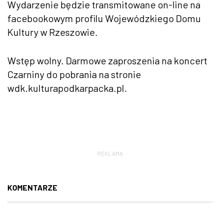
Wydarzenie będzie transmitowane on-line na
facebookowym profilu Wojewódzkiego Domu
Kultury w Rzeszowie.
Wstęp wolny. Darmowe zaproszenia na koncert
Czarniny do pobrania na stronie
wdk.kulturapodkarpacka.pl.
REKLAMA
KOMENTARZE