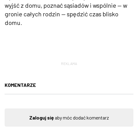
wyjść z domu, poznać sąsiadów i wspólnie — w
gronie całych rodzin — spędzić czas blisko
domu.
REKLAMA
KOMENTARZE
Zaloguj się
aby móc dodać komentarz