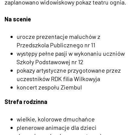
zaplanowano widowiskowy pokaz teatru ognia.
Na scenie
urocze prezentacje maluchów z
Przedszkola Publicznego nr 11
występy pełne pasji w wykonaniu uczniów
Szkoły Podstawowej nr 12
pokazy artystyczne przygotowane przez
uczestników RDK filia Wilkowyja
koncert zespołu Ziembul
Strefa rodzinna
wielkie, kolorowe dmuchańce
plenerowe animacje dla dzieci