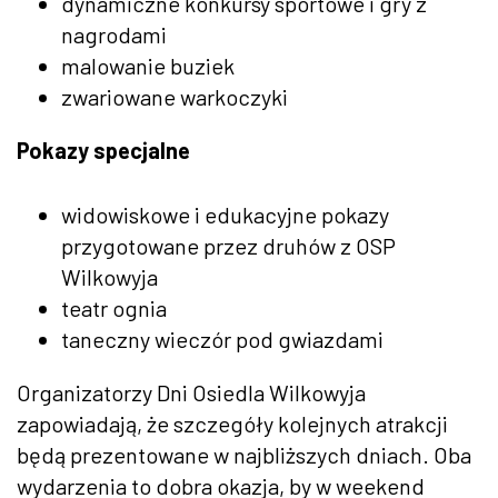
dynamiczne konkursy sportowe i gry z
nagrodami
malowanie buziek
zwariowane warkoczyki
Pokazy specjalne
widowiskowe i edukacyjne pokazy
przygotowane przez druhów z OSP
Wilkowyja
teatr ognia
taneczny wieczór pod gwiazdami
Organizatorzy Dni Osiedla Wilkowyja
zapowiadają, że szczegóły kolejnych atrakcji
będą prezentowane w najbliższych dniach. Oba
wydarzenia to dobra okazja, by w weekend