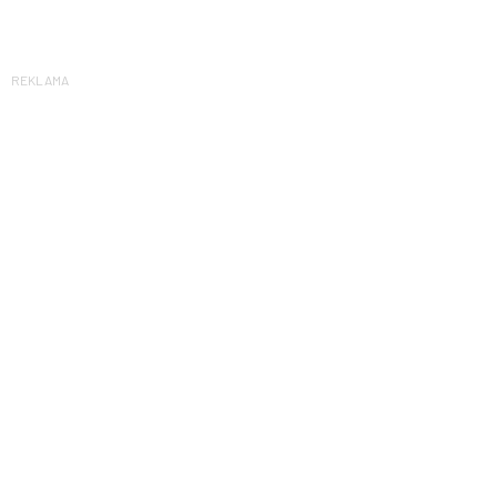
REKLAMA