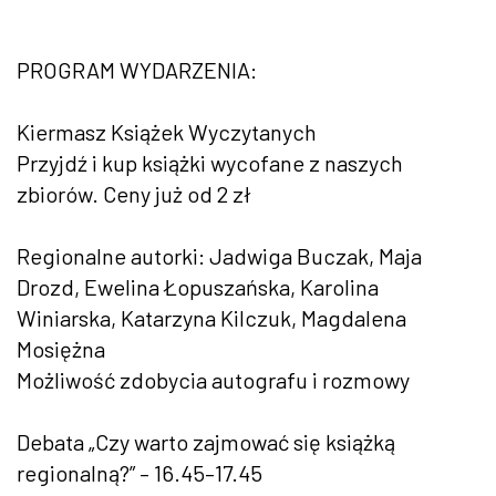
PROGRAM WYDARZENIA:
Kiermasz Książek Wyczytanych
Przyjdź i kup książki wycofane z naszych
zbiorów. Ceny już od 2 zł
Regionalne autorki: Jadwiga Buczak, Maja
Drozd, Ewelina Łopuszańska, Karolina
Winiarska, Katarzyna Kilczuk, Magdalena
Mosiężna
Możliwość zdobycia autografu i rozmowy
Debata „Czy warto zajmować się książką
regionalną?” – 16.45–17.45