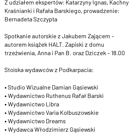
Z udziałem ekspertów: Katarzyny Ignas, Kachny
Kraśnianki i Rafała Barskiego, prowadzenie:
Bernadeta Szczypta
Spotkanie autorskie z Jakubem Zającem –
autorem książek HALT. Zapiski z domu
trzeźwienia, Anna i Pan B. oraz Dziczek – 18.00
Stoiska wydawców z Podkarpacia:
• Studio Wizualne Damian Gąsiewski
• Wydawnictwo Ruthenus Rafał Barski
• Wydawnictwo Libra
• Wydawnictwo Varia Kolbuszowskie
• Wydawnictwo Dreams
• Wydawca Włodzimierz Gąsiewski