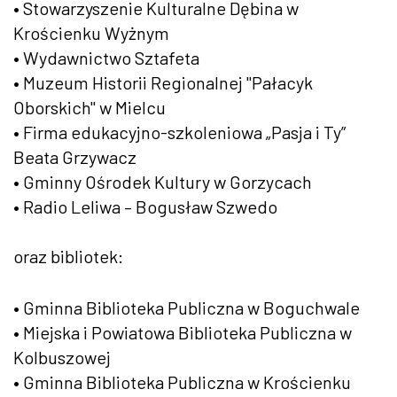
• Stowarzyszenie Kulturalne Dębina w
Krościenku Wyżnym
• Wydawnictwo Sztafeta
• Muzeum Historii Regionalnej "Pałacyk
Oborskich" w Mielcu
• Firma edukacyjno-szkoleniowa „Pasja i Ty”
Beata Grzywacz
• Gminny Ośrodek Kultury w Gorzycach
• Radio Leliwa – Bogusław Szwedo
oraz bibliotek:
• Gminna Biblioteka Publiczna w Boguchwale
• Miejska i Powiatowa Biblioteka Publiczna w
Kolbuszowej
• Gminna Biblioteka Publiczna w Krościenku