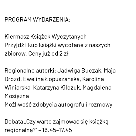
PROGRAM WYDARZENIA:
Kiermasz Książek Wyczytanych
Przyjdź i kup książki wycofane z naszych
zbiorów. Ceny już od 2 zł
Regionalne autorki: Jadwiga Buczak, Maja
Drozd, Ewelina Łopuszańska, Karolina
Winiarska, Katarzyna Kilczuk, Magdalena
Mosiężna
Możliwość zdobycia autografu i rozmowy
Debata „Czy warto zajmować się książką
regionalną?” – 16.45–17.45