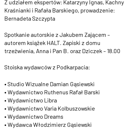
Z udziałem ekspertów: Katarzyny Ignas, Kachny
Kraśnianki i Rafała Barskiego, prowadzenie:
Bernadeta Szczypta
Spotkanie autorskie z Jakubem Zającem –
autorem książek HALT. Zapiski z domu
trzeźwienia, Anna i Pan B. oraz Dziczek – 18.00
Stoiska wydawców z Podkarpacia:
• Studio Wizualne Damian Gąsiewski
• Wydawnictwo Ruthenus Rafał Barski
• Wydawnictwo Libra
• Wydawnictwo Varia Kolbuszowskie
• Wydawnictwo Dreams
• Wydawca Włodzimierz Gąsiewski