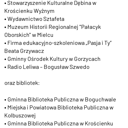
• Stowarzyszenie Kulturalne Dębina w
Krościenku Wyżnym
• Wydawnictwo Sztafeta
• Muzeum Historii Regionalnej "Pałacyk
Oborskich" w Mielcu
• Firma edukacyjno-szkoleniowa „Pasja i Ty”
Beata Grzywacz
• Gminny Ośrodek Kultury w Gorzycach
• Radio Leliwa – Bogusław Szwedo
oraz bibliotek:
• Gminna Biblioteka Publiczna w Boguchwale
• Miejska i Powiatowa Biblioteka Publiczna w
Kolbuszowej
• Gminna Biblioteka Publiczna w Krościenku