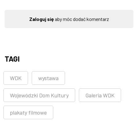
Zaloguj się
aby móc dodać komentarz
TAGI
WDK
wystawa
Wojewódzki Dom Kultury
Galeria WDK
plakaty filmowe