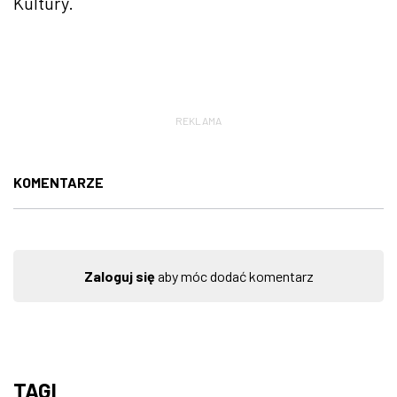
Kultury.
REKLAMA
KOMENTARZE
Zaloguj się
aby móc dodać komentarz
TAGI