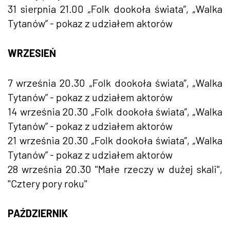
31 sierpnia 21.00 „Folk dookoła świata”, „Walka
Tytanów” - pokaz z udziałem aktorów
WRZESIEŃ
7 września 20.30 „Folk dookoła świata”, „Walka
Tytanów” - pokaz z udziałem aktorów
14 września 20.30 „Folk dookoła świata”, „Walka
Tytanów” - pokaz z udziałem aktorów
21 września 20.30 „Folk dookoła świata”, „Walka
Tytanów” - pokaz z udziałem aktorów
28 września 20.30 "Małe rzeczy w dużej skali",
"Cztery pory roku"
PAŹDZIERNIK