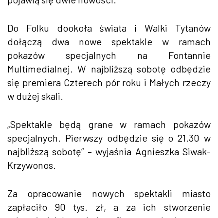
Do Folku dookoła świata i Walki Tytanów
dołączą dwa nowe spektakle w ramach
pokazów specjalnych na Fontannie
Multimedialnej. W najbliższą sobotę odbędzie
się premiera Czterech pór roku i Małych rzeczy
w dużej skali.
„Spektakle będą grane w ramach pokazów
specjalnych. Pierwszy odbędzie się o 21.30 w
najbliższą sobotę” – wyjaśnia Agnieszka Siwak-
Krzywonos.
Za opracowanie nowych spektakli miasto
zapłaciło 90 tys. zł, a za ich stworzenie