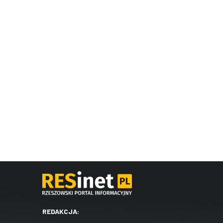
REDAKCJA: