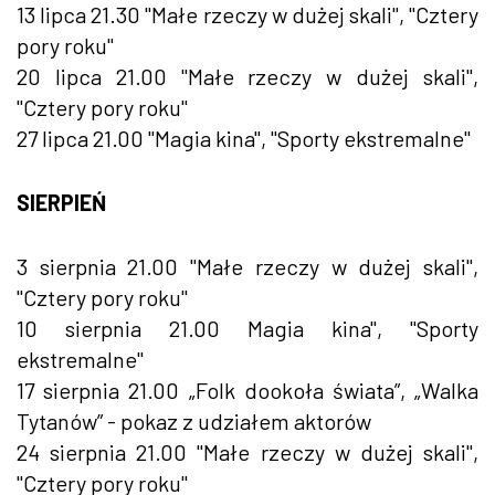
13 lipca 21.30 "Małe rzeczy w dużej skali", "Cztery
pory roku"
20 lipca 21.00 "Małe rzeczy w dużej skali",
"Cztery pory roku"
27 lipca 21.00 "Magia kina", "Sporty ekstremalne"
SIERPIEŃ
3 sierpnia 21.00 "Małe rzeczy w dużej skali",
"Cztery pory roku"
10 sierpnia 21.00 Magia kina", "Sporty
ekstremalne"
17 sierpnia 21.00 „Folk dookoła świata”, „Walka
Tytanów” - pokaz z udziałem aktorów
24 sierpnia 21.00 "Małe rzeczy w dużej skali",
"Cztery pory roku"