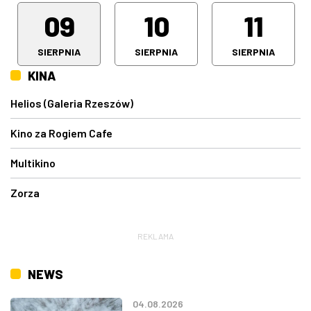
09
10
11
SIERPNIA
SIERPNIA
SIERPNIA
KINA
Helios (Galeria Rzeszów)
Kino za Rogiem Cafe
Multikino
Zorza
REKLAMA
NEWS
04.08.2026