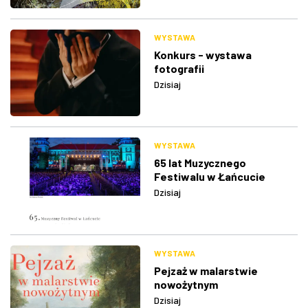
WYSTAWA
Konkurs - wystawa
fotografii
Dzisiaj
WYSTAWA
65 lat Muzycznego
Festiwalu w Łańcucie
Dzisiaj
WYSTAWA
Pejzaż w malarstwie
nowożytnym
Dzisiaj