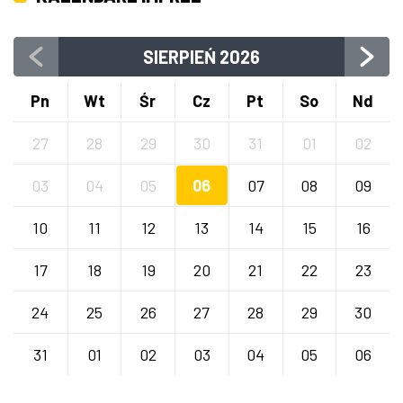
SIERPIEŃ
2026
Pn
Wt
Śr
Cz
Pt
So
Nd
27
28
29
30
31
01
02
03
04
05
06
07
08
09
10
11
12
13
14
15
16
17
18
19
20
21
22
23
24
25
26
27
28
29
30
31
01
02
03
04
05
06