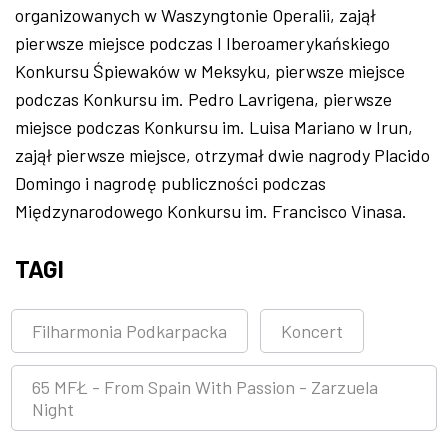
organizowanych w Waszyngtonie Operalii, zajął
pierwsze miejsce podczas I Iberoamerykańskiego
Konkursu Śpiewaków w Meksyku, pierwsze miejsce
podczas Konkursu im. Pedro Lavrigena, pierwsze
miejsce podczas Konkursu im. Luisa Mariano w Irun,
zajął pierwsze miejsce, otrzymał dwie nagrody Placido
Domingo i nagrodę publiczności podczas
Międzynarodowego Konkursu im. Francisco Vinasa.
TAGI
Filharmonia Podkarpacka
Koncert
65 MFŁ - From Spain With Passion - Zarzuela
Night