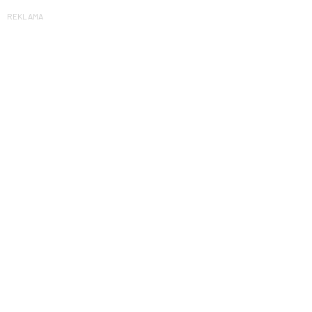
REKLAMA