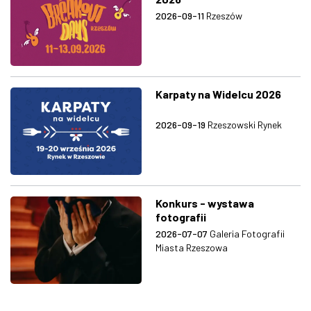
2026-09-11
Rzeszów
Karpaty na Widelcu 2026
2026-09-19
Rzeszowski Rynek
Konkurs - wystawa
fotografii
2026-07-07
Galeria Fotografii
Miasta Rzeszowa