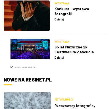
WYSTAWA
Konkurs - wystawa
fotografii
Dzisiaj
WYSTAWA
65 lat Muzycznego
Festiwalu w Łańcucie
Dzisiaj
NOWE NA RESINET.PL
AKTUALNOŚCI
Rzeszowscy fotograficy