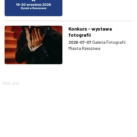
Konkurs - wystawa
fotografii
2026-07-07
Galeria Fotografii
Miasta Rzeszowa
REKLAMA