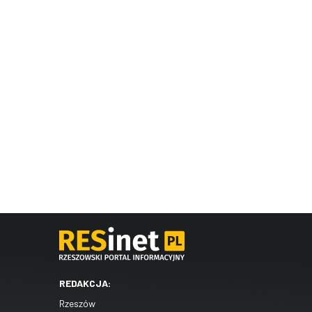
REDAKCJA:
Rzeszów