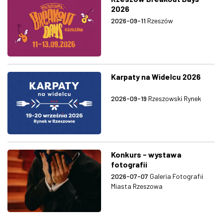
2026
2026-09-11
Rzeszów
Karpaty na Widelcu 2026
2026-09-19
Rzeszowski Rynek
Konkurs - wystawa
fotografii
2026-07-07
Galeria Fotografii
Miasta Rzeszowa