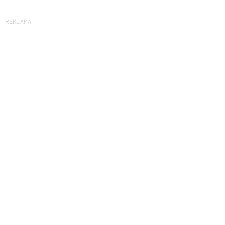
REKLAMA