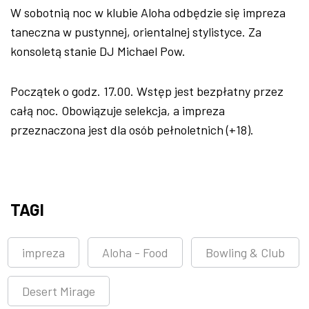
W sobotnią noc w klubie Aloha odbędzie się impreza
taneczna w pustynnej, orientalnej stylistyce. Za
konsoletą stanie DJ Michael Pow.
Początek o godz. 17.00. Wstęp jest bezpłatny przez
całą noc. Obowiązuje selekcja, a impreza
przeznaczona jest dla osób pełnoletnich (+18).
TAGI
impreza
Aloha - Food
Bowling & Club
Desert Mirage