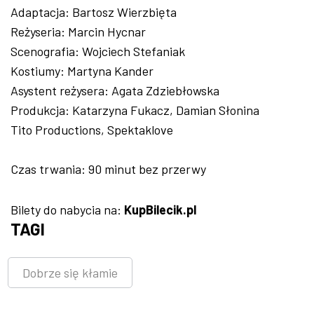
Adaptacja: Bartosz Wierzbięta
Reżyseria: Marcin Hycnar
Scenografia: Wojciech Stefaniak
Kostiumy: Martyna Kander
Asystent reżysera: Agata Zdziebłowska
Produkcja: Katarzyna Fukacz, Damian Słonina
Tito Productions, Spektaklove
Czas trwania: 90 minut bez przerwy
Bilety do nabycia na:
KupBilecik.pl
TAGI
Dobrze się kłamie