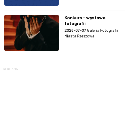
Konkurs - wystawa
fotografii
2026-07-07
Galeria Fotografii
Miasta Rzeszowa
REKLAMA