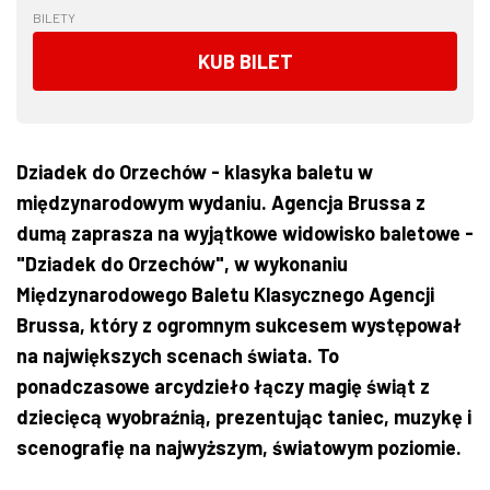
BILETY
KUB BILET
Dziadek do Orzechów - klasyka baletu w
międzynarodowym wydaniu. Agencja Brussa z
dumą zaprasza na wyjątkowe widowisko baletowe -
"Dziadek do Orzechów", w wykonaniu
Międzynarodowego Baletu Klasycznego Agencji
Brussa, który z ogromnym sukcesem występował
na największych scenach świata. To
ponadczasowe arcydzieło łączy magię świąt z
dziecięcą wyobraźnią, prezentując taniec, muzykę i
scenografię na najwyższym, światowym poziomie.