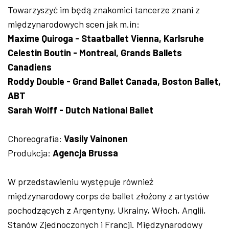
Towarzyszyć im będą znakomici tancerze znani z
międzynarodowych scen jak m.in:
Maxime Quiroga - Staatballet Vienna, Karlsruhe
Celestin Boutin - Montreal, Grands Ballets
Canadiens
Roddy Double - Grand Ballet Canada, Boston Ballet,
ABT
Sarah Wolff - Dutch National Ballet
Choreografia:
Vasily Vainonen
Produkcja:
Agencja Brussa
W przedstawieniu występuje również
międzynarodowy corps de ballet złożony z artystów
pochodzących z Argentyny, Ukrainy, Włoch, Anglii,
Stanów Zjednoczonych i Francji. Międzynarodowy