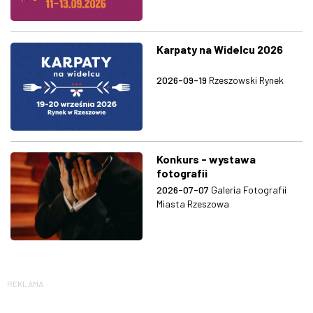
Karpaty na Widelcu 2026
2026-09-19
Rzeszowski Rynek
Konkurs - wystawa
fotografii
2026-07-07
Galeria Fotografii
Miasta Rzeszowa
REKLAMA