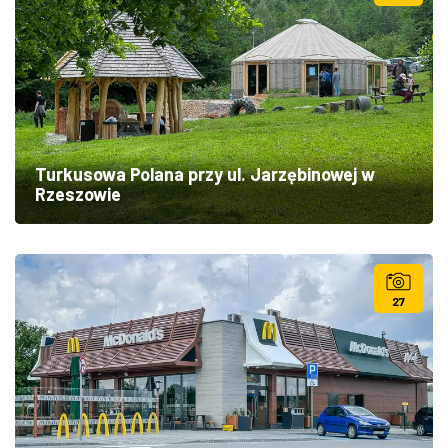
Turkusowa Polana przy ul. Jarzębinowej w
Rzeszowie
27