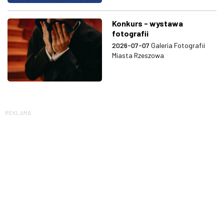
Konkurs - wystawa
fotografii
2026-07-07
Galeria Fotografii
Miasta Rzeszowa
REKLAMA