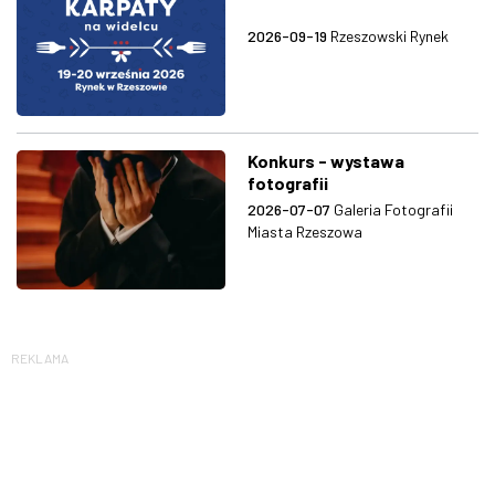
2026-09-19
Rzeszowski Rynek
Konkurs - wystawa
fotografii
2026-07-07
Galeria Fotografii
Miasta Rzeszowa
REKLAMA