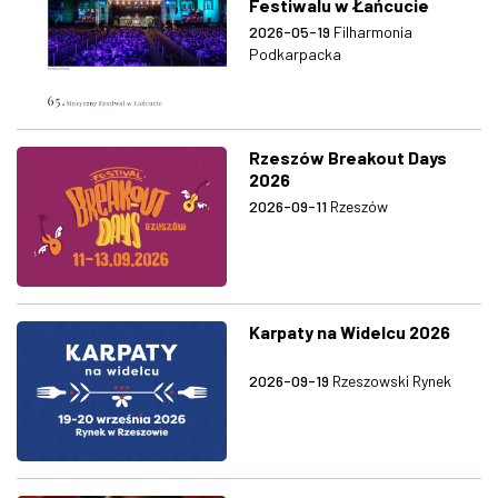
Festiwalu w Łańcucie
2026-05-19
Filharmonia
Podkarpacka
Rzeszów Breakout Days
2026
2026-09-11
Rzeszów
Karpaty na Widelcu 2026
2026-09-19
Rzeszowski Rynek