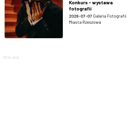
Konkurs - wystawa
fotografii
2026-07-07
Galeria Fotografii
Miasta Rzeszowa
REKLAMA