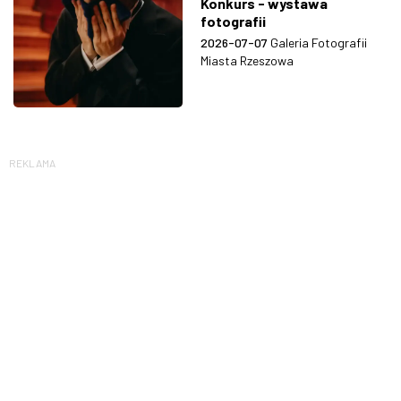
Konkurs - wystawa
fotografii
2026-07-07
Galeria Fotografii
Miasta Rzeszowa
REKLAMA