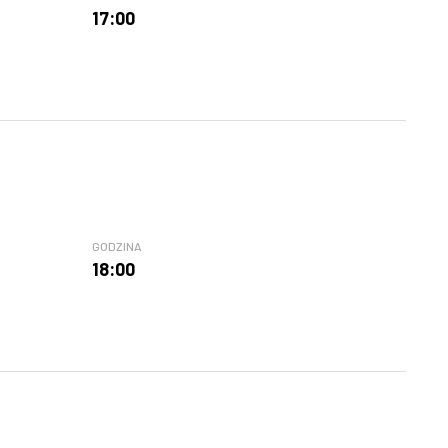
17:00
GODZINA
18:00