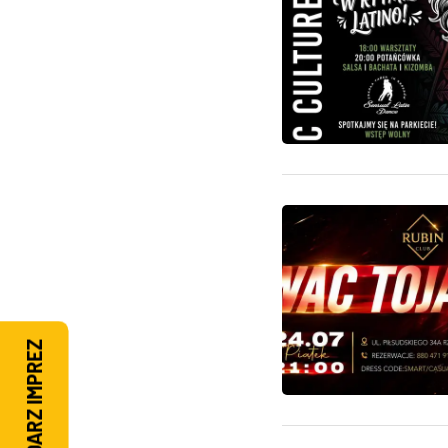
KALENDARZ IMPREZ