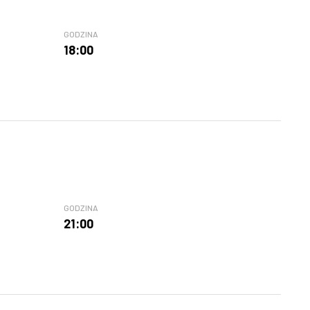
GODZINA
18:00
GODZINA
21:00