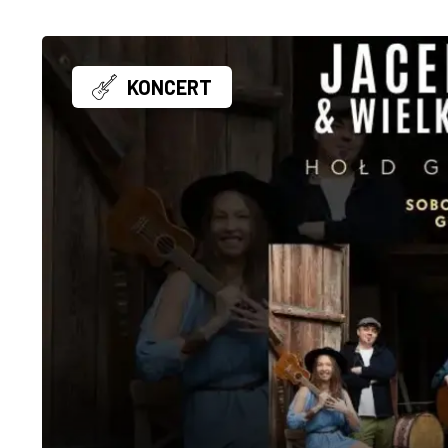
KONCERT