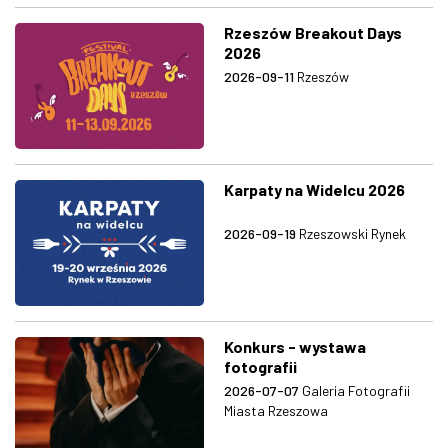
Rzeszów Breakout Days
2026
2026-09-11
Rzeszów
Karpaty na Widelcu 2026
2026-09-19
Rzeszowski Rynek
Konkurs - wystawa
fotografii
2026-07-07
Galeria Fotografii
Miasta Rzeszowa