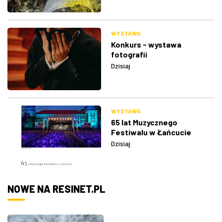
WYSTAWA
Konkurs - wystawa
fotografii
Dzisiaj
WYSTAWA
65 lat Muzycznego
Festiwalu w Łańcucie
Dzisiaj
NOWE NA RESINET.PL