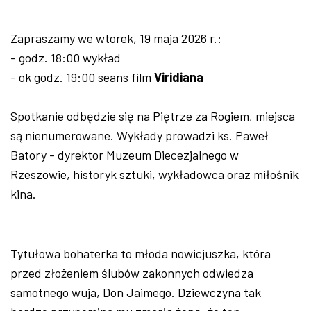
Zapraszamy we wtorek, 19 maja 2026 r.:
- godz. 18:00 wykład
- ok godz. 19:00 seans film
Viridiana
Spotkanie odbędzie się na Piętrze za Rogiem, miejsca
są nienumerowane. Wykłady prowadzi ks. Paweł
Batory - dyrektor Muzeum Diecezjalnego w
Rzeszowie, historyk sztuki, wykładowca oraz miłośnik
kina.
Tytułowa bohaterka to młoda nowicjuszka, która
przed złożeniem ślubów zakonnych odwiedza
samotnego wuja, Don Jaimego. Dziewczyna tak