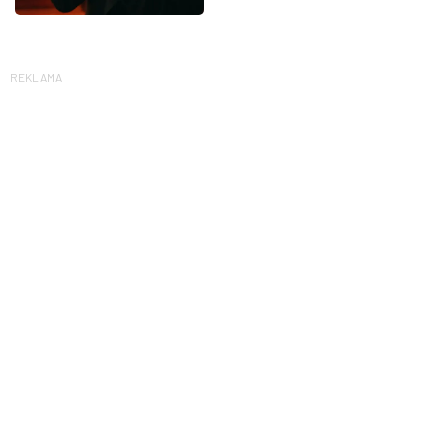
REKLAMA