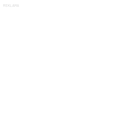
REKLAMA