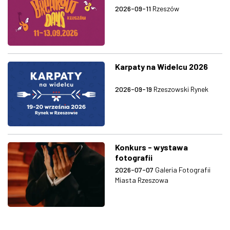
2026-09-11
Rzeszów
Karpaty na Widelcu 2026
2026-09-19
Rzeszowski Rynek
Konkurs - wystawa
fotografii
2026-07-07
Galeria Fotografii
Miasta Rzeszowa