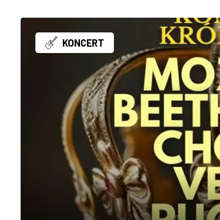
KONCERT