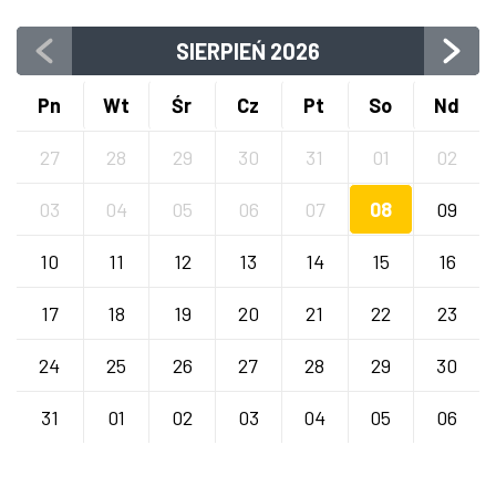
SIERPIEŃ
2026
Pn
Wt
Śr
Cz
Pt
So
Nd
27
28
29
30
31
01
02
03
04
05
06
07
08
09
10
11
12
13
14
15
16
17
18
19
20
21
22
23
24
25
26
27
28
29
30
31
01
02
03
04
05
06