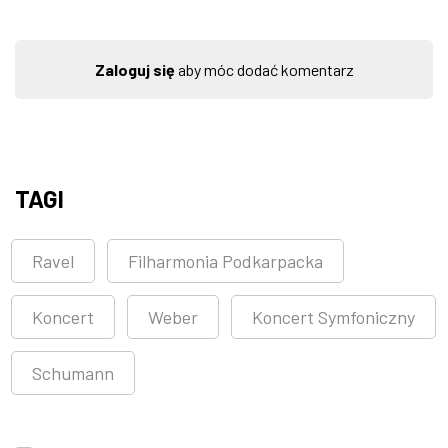
Zaloguj się
aby móc dodać komentarz
TAGI
Ravel
Filharmonia Podkarpacka
Koncert
Weber
Koncert Symfoniczny
Schumann