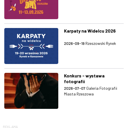
Karpaty na Widelcu 2026
2026-09-19
Rzeszowski Rynek
Konkurs - wystawa
fotografii
2026-07-07
Galeria Fotografii
Miasta Rzeszowa
REKLAMA