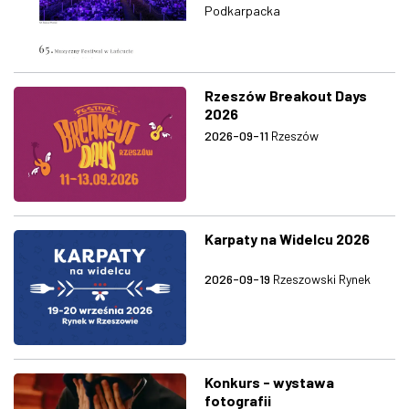
Podkarpacka
Rzeszów Breakout Days
2026
2026-09-11
Rzeszów
Karpaty na Widelcu 2026
2026-09-19
Rzeszowski Rynek
Konkurs - wystawa
fotografii