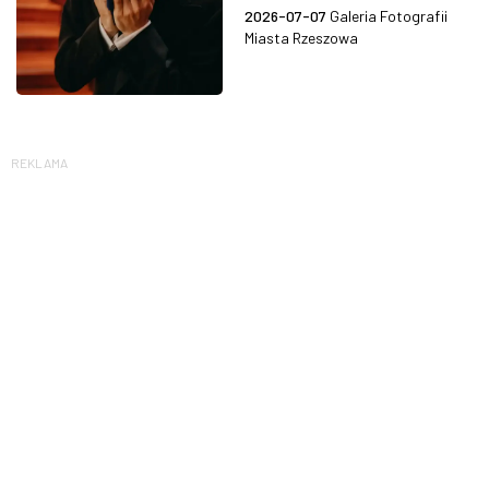
2026-07-07
Galeria Fotografii
Miasta Rzeszowa
REKLAMA