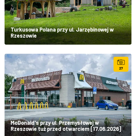
Turkusowa Polana przy ul. Jarzębinowej w
Rzeszowie
27
McDonald's przy ul. Przemysłowej w
Rzeszowie tuż przed otwarciem [17.06.2026]