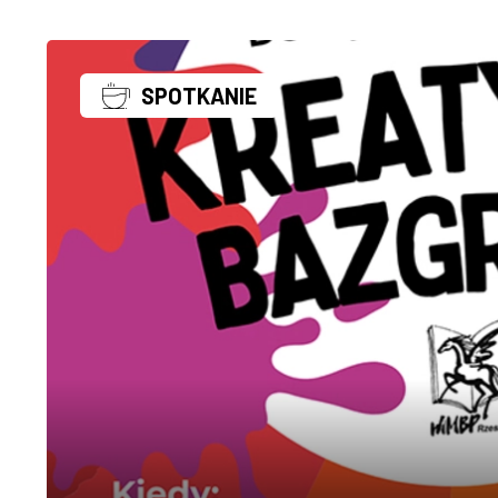
SPOTKANIE