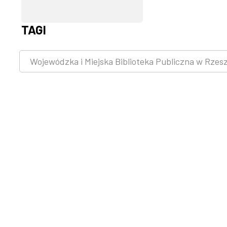
TAGI
Wojewódzka i Miejska Biblioteka Publiczna w Rzes