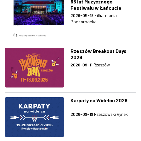
65 lat Muzycznego
Festiwalu w Łańcucie
2026-05-19
Filharmonia
Podkarpacka
Rzeszów Breakout Days
2026
2026-09-11
Rzeszów
Karpaty na Widelcu 2026
2026-09-19
Rzeszowski Rynek