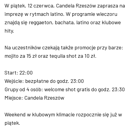
W piątek, 12 czerwca, Candela Rzeszów zaprasza na
imprezę w rytmach latino. W programie wieczoru
znajdą się reggaeton, bachata, latino oraz klubowe
hity.
Na uczestników czekają także promocje przy barze:
mojito za 15 zł oraz tequila shot za 10 zł.
Start: 22:00
Wejście: bezpłatne do godz. 23:00
Grupy od 4 osób: welcome shot gratis do godz. 23:30
Miejsce: Candela Rzeszów
Weekend w klubowym klimacie rozpocznie się już w
piątek.