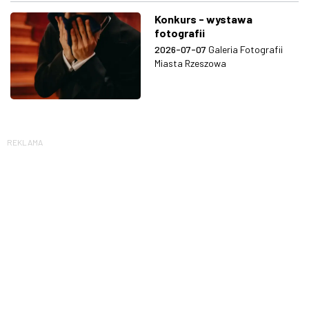
Konkurs - wystawa
fotografii
2026-07-07
Galeria Fotografii
Miasta Rzeszowa
REKLAMA