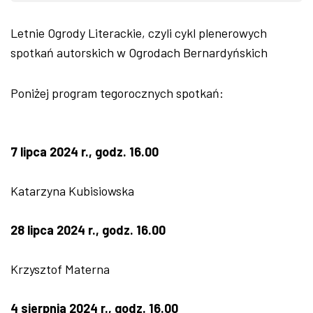
Letnie Ogrody Literackie, czyli cykl plenerowych
spotkań autorskich w Ogrodach Bernardyńskich
Poniżej program tegorocznych spotkań:
7 lipca 2024 r., godz. 16.00
Katarzyna Kubisiowska
28 lipca 2024 r., godz. 16.00
Krzysztof Materna
4 sierpnia 2024 r., godz. 16.00