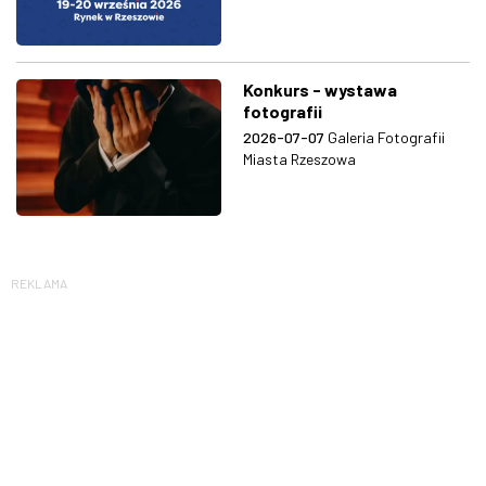
Konkurs - wystawa
fotografii
2026-07-07
Galeria Fotografii
Miasta Rzeszowa
REKLAMA