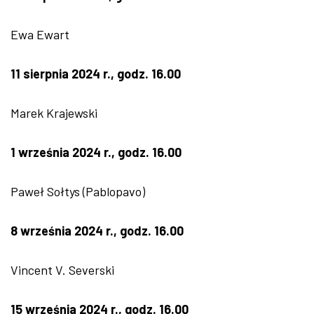
Ewa Ewart
11 sierpnia 2024 r., godz. 16.00
Marek Krajewski
1 września 2024 r., godz. 16.00
Paweł Sołtys (Pablopavo)
8 września 2024 r., godz. 16.00
Vincent V. Severski
15 września 2024 r., godz. 16.00