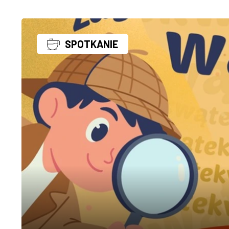
SPOTKANIE