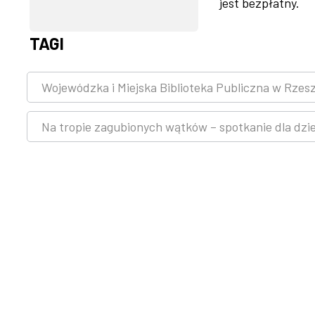
jest bezpłatny.
TAGI
Wojewódzka i Miejska Biblioteka Publiczna w Rzes
Na tropie zagubionych wątków – spotkanie dla dzie