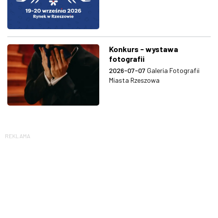
Konkurs - wystawa
fotografii
2026-07-07
Galeria Fotografii
Miasta Rzeszowa
REKLAMA