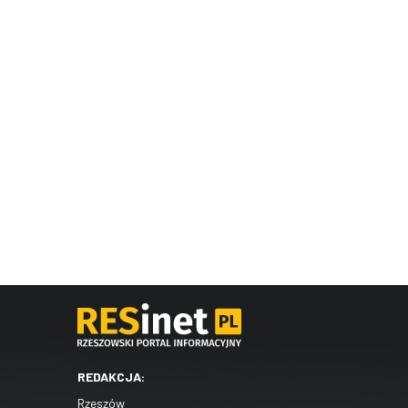
REDAKCJA:
Rzeszów