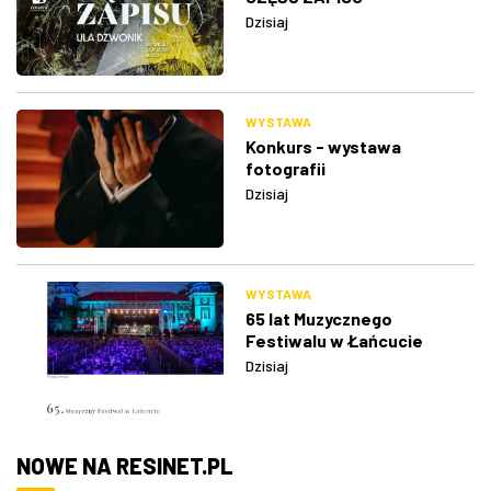
Dzisiaj
WYSTAWA
Konkurs - wystawa
fotografii
Dzisiaj
WYSTAWA
65 lat Muzycznego
Festiwalu w Łańcucie
Dzisiaj
NOWE NA RESINET.PL