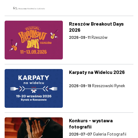
Rzeszów Breakout Days
2026
2026-09-11
Rzeszów
Karpaty na Widelcu 2026
2026-09-19
Rzeszowski Rynek
Konkurs - wystawa
fotografii
2026-07-07
Galeria Fotografii