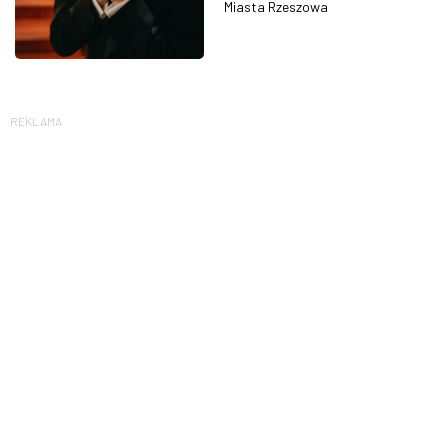
Miasta Rzeszowa
REKLAMA