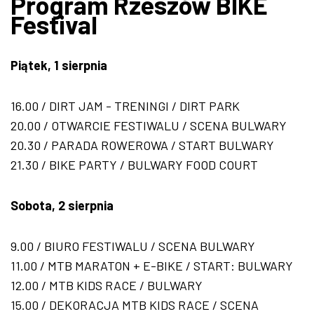
Program Rzeszów BIKE
Festival
Piątek, 1 sierpnia
16.00 / DIRT JAM - TRENINGI / DIRT PARK
20.00 / OTWARCIE FESTIWALU / SCENA BULWARY
20.30 / PARADA ROWEROWA / START BULWARY
21.30 / BIKE PARTY / BULWARY FOOD COURT
Sobota, 2 sierpnia
9.00 / BIURO FESTIWALU / SCENA BULWARY
11.00 / MTB MARATON + E-BIKE / START: BULWARY
12.00 / MTB KIDS RACE / BULWARY
15.00 / DEKORACJA MTB KIDS RACE / SCENA