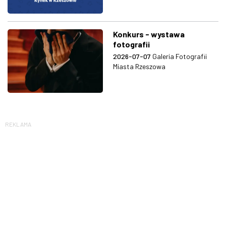
Konkurs - wystawa
fotografii
2026-07-07
Galeria Fotografii
Miasta Rzeszowa
REKLAMA