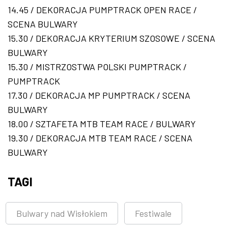
14.45 / DEKORACJA PUMPTRACK OPEN RACE /
SCENA BULWARY
15.30 / DEKORACJA KRYTERIUM SZOSOWE / SCENA
BULWARY
15.30 / MISTRZOSTWA POLSKI PUMPTRACK /
PUMPTRACK
17.30 / DEKORACJA MP PUMPTRACK / SCENA
BULWARY
18.00 / SZTAFETA MTB TEAM RACE / BULWARY
19.30 / DEKORACJA MTB TEAM RACE / SCENA
BULWARY
TAGI
Bulwary nad Wisłokiem
Festiwale