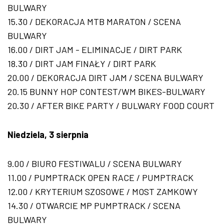
BULWARY
15.30 / DEKORACJA MTB MARATON / SCENA
BULWARY
16.00 / DIRT JAM - ELIMINACJE / DIRT PARK
18.30 / DIRT JAM FINAŁY / DIRT PARK
20.00 / DEKORACJA DIRT JAM / SCENA BULWARY
20.15 BUNNY HOP CONTEST/WM BIKES-BULWARY
20.30 / AFTER BIKE PARTY / BULWARY FOOD COURT
Niedziela, 3 sierpnia
9.00 / BIURO FESTIWALU / SCENA BULWARY
11.00 / PUMPTRACK OPEN RACE / PUMPTRACK
12.00 / KRYTERIUM SZOSOWE / MOST ZAMKOWY
14.30 / OTWARCIE MP PUMPTRACK / SCENA
BULWARY