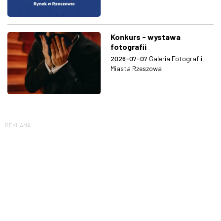
Konkurs - wystawa
fotografii
2026-07-07
Galeria Fotografii
Miasta Rzeszowa
REKLAMA