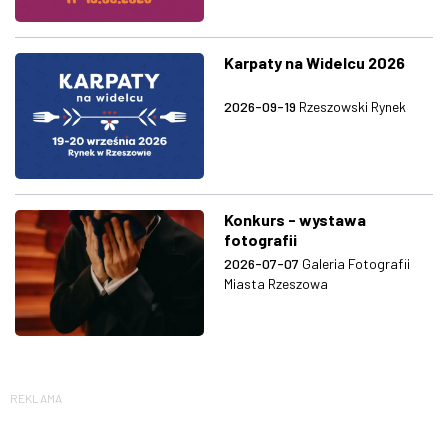
Karpaty na Widelcu 2026
2026-09-19
Rzeszowski Rynek
Konkurs - wystawa
fotografii
2026-07-07
Galeria Fotografii
Miasta Rzeszowa
REKLAMA