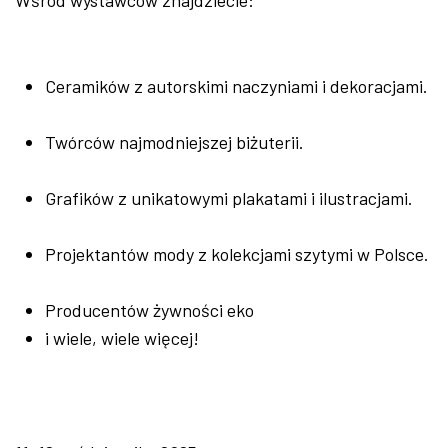
Ceramików z autorskimi naczyniami i dekoracjami.
Twórców najmodniejszej biżuterii.
Grafików z unikatowymi plakatami i ilustracjami.
Projektantów mody z kolekcjami szytymi w Polsce.
Producentów żywności eko
i wiele, wiele więcej!