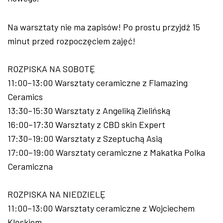
Na warsztaty nie ma zapisów! Po prostu przyjdź 15
minut przed rozpoczęciem zajęć!
ROZPISKA NA SOBOTĘ
11:00–13:00 Warsztaty ceramiczne z Flamazing
Ceramics
13:30–15:30 Warsztaty z Angeliką Zielińską
16:00–17:30 Warsztaty z CBD skin Expert
17:30–19:00 Warsztaty z Szeptuchą Asią
17:00–19:00 Warsztaty ceramiczne z Makatka Polka
Ceramiczna
ROZPISKA NA NIEDZIELĘ
11:00–13:00 Warsztaty ceramiczne z Wojciechem
Klęskiem