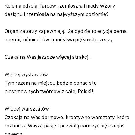
Kolejna edycja Targów rzemioszła i mody Wzory.
designu i rzemiosła na najwyższym poziomie?
Organizatorzy zapewniają, że będzie to edycja pełna
energii, uśmiechów i mnóstwa pięknych rzeczy.
Czeka na Was jeszcze więcej atrakcji.
Więcej wystawców
Tym razem na miejscu będzie ponad stu
niesamowitych twórców z całej Polski!
Więcej warsztatów
Czekają na Was darmowe, kreatywne warsztaty, które
rozbudzą Waszą pasję i pozwolą nauczyć się czegoś
nowego.