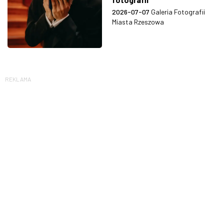
2026-07-07
Galeria Fotografii
Miasta Rzeszowa
REKLAMA