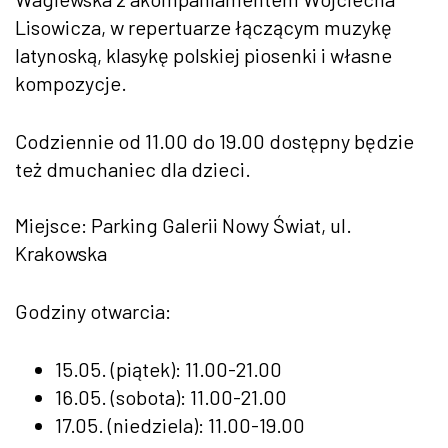
Lisowicza, w repertuarze łączącym muzykę
latynoską, klasykę polskiej piosenki i własne
kompozycje.
Codziennie od 11.00 do 19.00 dostępny będzie
też dmuchaniec dla dzieci.
Miejsce: Parking Galerii Nowy Świat, ul.
Krakowska
Godziny otwarcia:
15.05. (piątek): 11.00-21.00
16.05. (sobota): 11.00-21.00
17.05. (niedziela): 11.00-19.00