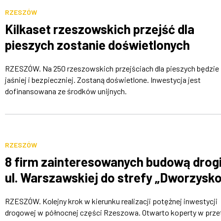
RZESZÓW
Kilkaset rzeszowskich przejść dla
pieszych zostanie doświetlonych
RZESZÓW. Na 250 rzeszowskich przejściach dla pieszych będzie
jaśniej i bezpieczniej. Zostaną doświetlone. Inwestycja jest
dofinansowana ze środków unijnych.
RZESZÓW
8 firm zainteresowanych budową drogi
ul. Warszawskiej do strefy „Dworzysko
RZESZÓW. Kolejny krok w kierunku realizacji potężnej inwestycji
drogowej w północnej części Rzeszowa. Otwarto koperty w prze