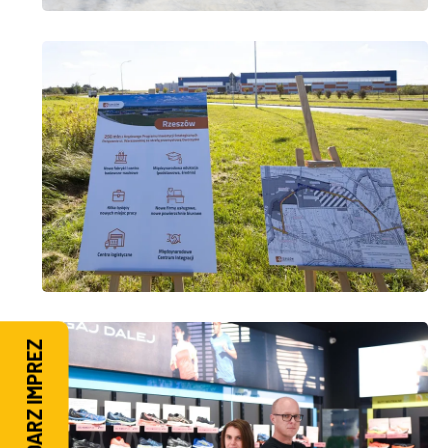
KALENDARZ IMPREZ