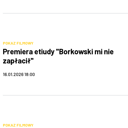
POKAZ FILMOWY
Premiera etiudy "Borkowski mi nie
zapłacił"
16.01.2026 18:00
POKAZ FILMOWY