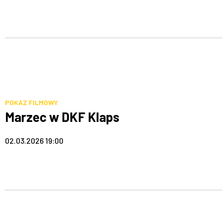
POKAZ FILMOWY
Marzec w DKF Klaps
02.03.2026 19:00