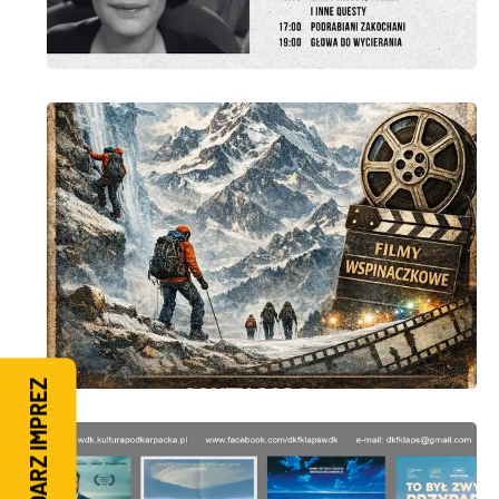
KALENDARZ IMPREZ