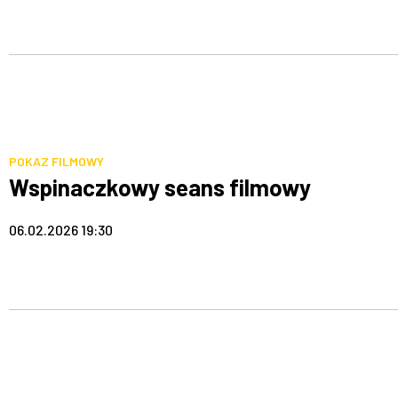
POKAZ FILMOWY
Wspinaczkowy seans filmowy
06.02.2026 19:30