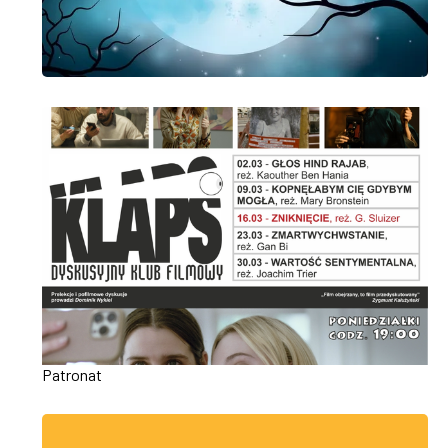
Patronat