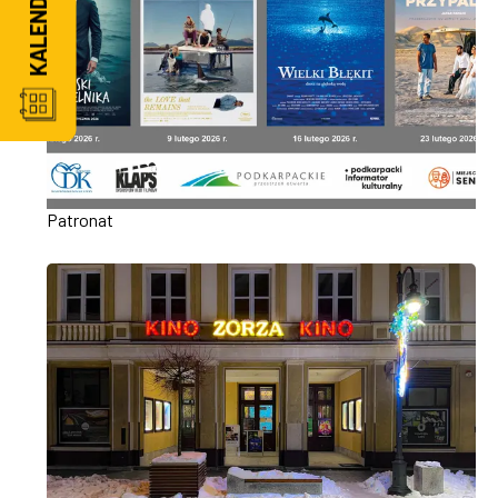
Patronat