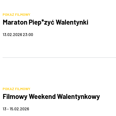
POKAZ FILMOWY
Maraton Piep*zyć Walentynki
13.02.2026 23:00
POKAZ FILMOWY
Filmowy Weekend Walentynkowy
13 - 15.02.2026