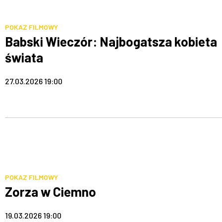
POKAZ FILMOWY
Babski Wieczór: Najbogatsza kobieta
świata
27.03.2026 19:00
POKAZ FILMOWY
Zorza w Ciemno
19.03.2026 19:00