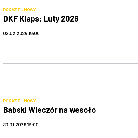
POKAZ FILMOWY
DKF Klaps: Luty 2026
02.02.2026 19:00
POKAZ FILMOWY
Babski Wieczór na wesoło
30.01.2026 19:00