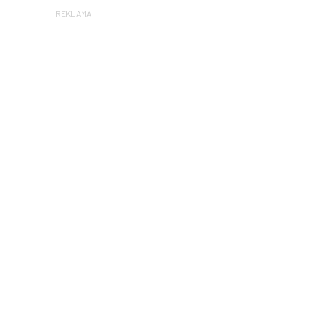
REKLAMA