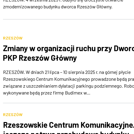
zmodernizowanego budynku dworca Rzeszów Główny.
RZESZÓW
Zmiany w organizacji ruchu przy Dwor
PKP Rzeszów Główny
RZESZÓW. W dniach 21 lipca – 10 sierpnia 2025 r. na górnej płycie
Rzeszowskiego Centrum Komunikacyjnego prowadzone będą pr
związane z uszczelnianiem dylatacji parkingu podziemnego. Rob
wykonywane będą przez firmę Budimex w...
RZESZÓW
Rzeszowskie Centrum Komunikacyjne. 