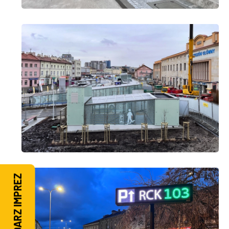
KALENDARZ IMPREZ