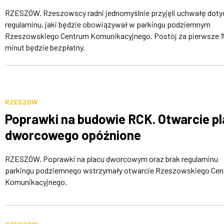
RZESZÓW. Rzeszowscy radni jednomyślnie przyjęli uchwałę dot
regulaminu, jaki będzie obowiązywał w parkingu podziemnym
Rzeszowskiego Centrum Komunikacyjnego. Postój za pierwsze 1
minut będzie bezpłatny.
RZESZÓW
Poprawki na budowie RCK. Otwarcie p
dworcowego opóźnione
RZESZÓW. Poprawki na placu dworcowym oraz brak regulaminu
parkingu podziemnego wstrzymały otwarcie Rzeszowskiego Ce
Komunikacyjnego.