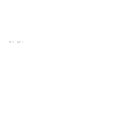
REKLAMA