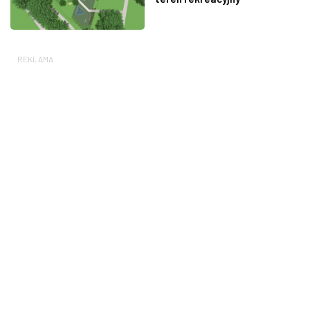
REKLAMA