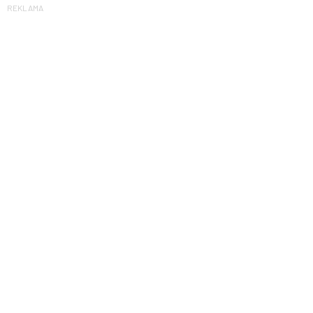
REKLAMA