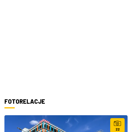
FOTORELACJE
22