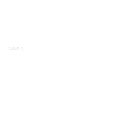
REKLAMA