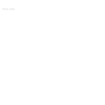
REKLAMA