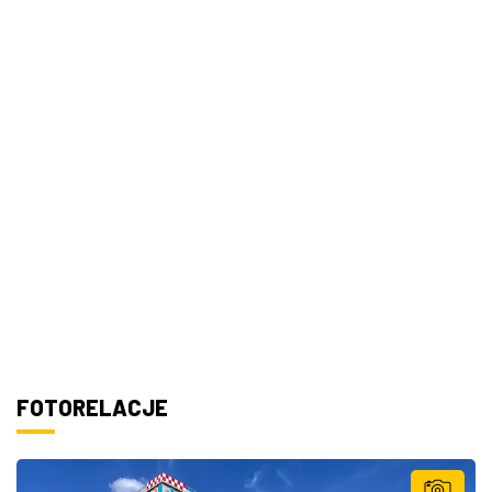
FOTORELACJE