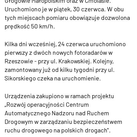
Głogowie Małopolskim oraz w Cmolasie.
Uruchomiono je w piątek, 30 czerwca. W obu
tych miejscach pomiaru obowiązuje dozwolona
prędkość 50 km/h.
Kilka dni wcześniej, 24 czerwca uruchomiono
pierwszy z dwóch nowych fotoradarów w
Rzeszowie - przy ul. Krakowskiej. Kolejny,
zamontowany już od kilku tygodni przy ul.
Sikorskiego czeka na uruchomienie.
Urządzenia zakupiono w ramach projektu
„Rozwój operacyjności Centrum
Automatycznego Nadzoru nad Ruchem
Drogowym w zarządzaniu bezpieczeństwem
ruchu drogowego na polskich drogach".