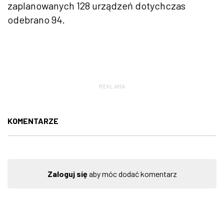
zaplanowanych 128 urządzeń dotychczas
odebrano 94.
REKLAMA
KOMENTARZE
Zaloguj się
aby móc dodać komentarz