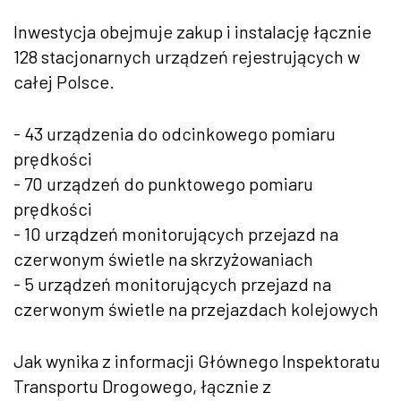
Inwestycja obejmuje zakup i instalację łącznie
128 stacjonarnych urządzeń rejestrujących w
całej Polsce.
- 43 urządzenia do odcinkowego pomiaru
prędkości
- 70 urządzeń do punktowego pomiaru
prędkości
- 10 urządzeń monitorujących przejazd na
czerwonym świetle na skrzyżowaniach
- 5 urządzeń monitorujących przejazd na
czerwonym świetle na przejazdach kolejowych
Jak wynika z informacji Głównego Inspektoratu
Transportu Drogowego, łącznie z