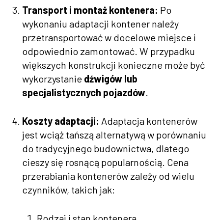
Transport i montaż kontenera:
Po
wykonaniu adaptacji kontener należy
przetransportować w docelowe miejsce i
odpowiednio zamontować. W przypadku
większych konstrukcji konieczne może być
wykorzystanie
dźwigów lub
specjalistycznych pojazdów
.
Koszty adaptacji:
Adaptacja kontenerów
jest wciąż tańszą alternatywą w porównaniu
do tradycyjnego budownictwa, dlatego
cieszy się rosnącą popularnością. Cena
przerabiania kontenerów zależy od wielu
czynników, takich jak:
Rodzaj i stan kontenera,