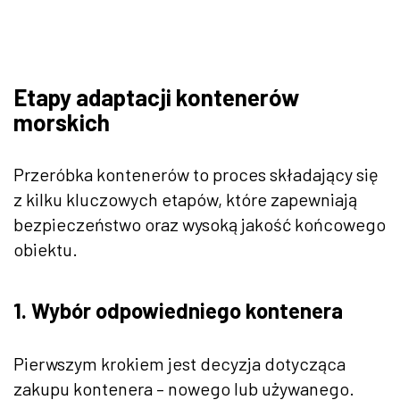
Etapy adaptacji kontenerów
morskich
Przeróbka kontenerów to proces składający się
z kilku kluczowych etapów, które zapewniają
bezpieczeństwo oraz wysoką jakość końcowego
obiektu.
1. Wybór odpowiedniego kontenera
Pierwszym krokiem jest decyzja dotycząca
zakupu kontenera – nowego lub używanego.