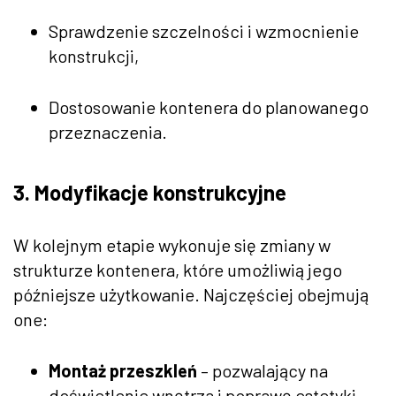
Sprawdzenie szczelności i wzmocnienie
konstrukcji,
Dostosowanie kontenera do planowanego
przeznaczenia.
3. Modyfikacje konstrukcyjne
W kolejnym etapie wykonuje się zmiany w
strukturze kontenera, które umożliwią jego
późniejsze użytkowanie. Najczęściej obejmują
one:
Montaż przeszkleń
– pozwalający na
doświetlenie wnętrza i poprawę estetyki,