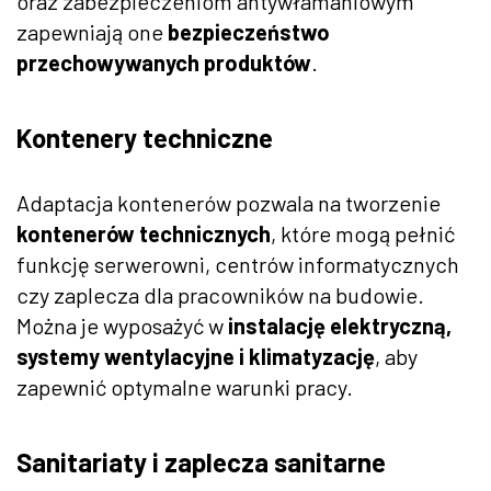
oraz zabezpieczeniom antywłamaniowym
zapewniają one
bezpieczeństwo
przechowywanych produktów
.
Kontenery techniczne
Adaptacja kontenerów pozwala na tworzenie
kontenerów technicznych
, które mogą pełnić
funkcję serwerowni, centrów informatycznych
czy zaplecza dla pracowników na budowie.
Można je wyposażyć w
instalację elektryczną,
systemy wentylacyjne i klimatyzację
, aby
zapewnić optymalne warunki pracy.
Sanitariaty i zaplecza sanitarne