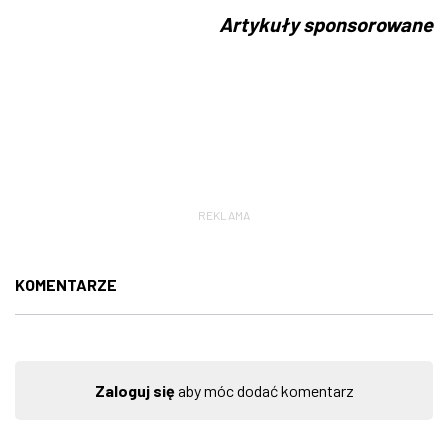
Artykuły sponsorowane
REKLAMA
KOMENTARZE
Zaloguj się
aby móc dodać komentarz