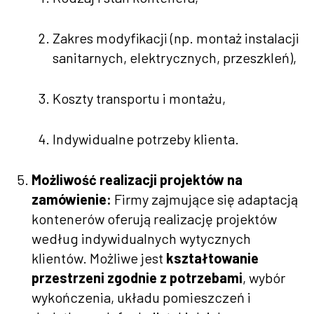
Zakres modyfikacji (np. montaż instalacji
sanitarnych, elektrycznych, przeszkleń),
Koszty transportu i montażu,
Indywidualne potrzeby klienta.
Możliwość realizacji projektów na
zamówienie:
Firmy zajmujące się adaptacją
kontenerów oferują realizację projektów
według indywidualnych wytycznych
klientów. Możliwe jest
kształtowanie
przestrzeni zgodnie z potrzebami
, wybór
wykończenia, układu pomieszczeń i