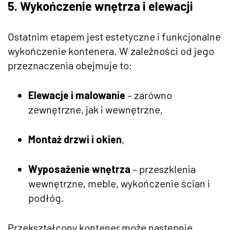
5. Wykończenie wnętrza i elewacji
Ostatnim etapem jest estetyczne i funkcjonalne
wykończenie kontenera. W zależności od jego
przeznaczenia obejmuje to:
Elewacje i malowanie
– zarówno
zewnętrzne, jak i wewnętrzne,
Montaż drzwi i okien
,
Wyposażenie wnętrza
– przeszklenia
wewnętrzne, meble, wykończenie ścian i
podłóg.
Przekształcony kontener może następnie