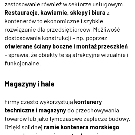
zastosowanie również w sektorze usługowym.
Restauracje, kawiarnie, sklepy i biura
z
kontenerów to ekonomiczne i szybkie
rozwiązanie dla przedsiębiorców. Możliwość
dostosowania konstrukcji – np. poprzez
otwierane ściany boczne i montaż przeszkleń
– sprawia, że obiekty te są atrakcyjne wizualnie i
funkcjonalne.
Magazyny i hale
Firmy często wykorzystują
kontenery
techniczne i magazyny
do przechowywania
towarów lub jako tymczasowe zaplecze budowy.
Dzięki solidnej
ramie kontenera morskiego