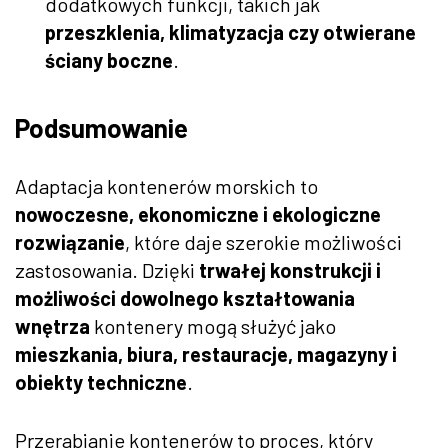
dodatkowych funkcji, takich jak
przeszklenia, klimatyzacja czy otwierane
ściany boczne
.
Podsumowanie
Adaptacja kontenerów morskich to
nowoczesne, ekonomiczne i ekologiczne
rozwiązanie
, które daje szerokie możliwości
zastosowania. Dzięki
trwałej konstrukcji i
możliwości dowolnego kształtowania
wnętrza
kontenery mogą służyć jako
mieszkania, biura, restauracje, magazyny i
obiekty techniczne
.
Przerabianie kontenerów to proces, który