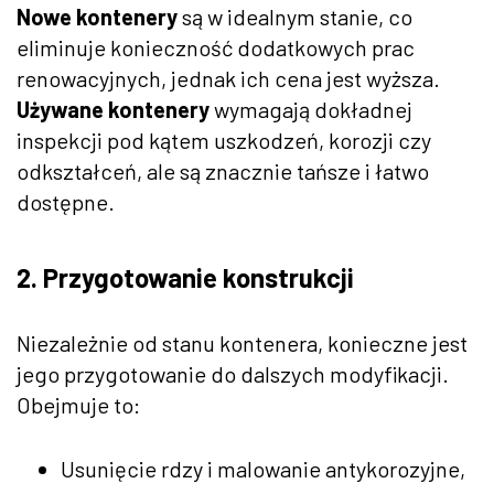
Nowe kontenery
są w idealnym stanie, co
eliminuje konieczność dodatkowych prac
renowacyjnych, jednak ich cena jest wyższa.
Używane kontenery
wymagają dokładnej
inspekcji pod kątem uszkodzeń, korozji czy
odkształceń, ale są znacznie tańsze i łatwo
dostępne.
2. Przygotowanie konstrukcji
Niezależnie od stanu kontenera, konieczne jest
jego przygotowanie do dalszych modyfikacji.
Obejmuje to:
Usunięcie rdzy i malowanie antykorozyjne,