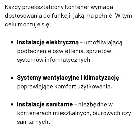
Każdy przekształcony kontener wymaga
dostosowania do funkcji, jaką ma pełnić. W tym
celu montuje się:
Instalację elektryczną
– umożliwiającą
podłączenie oświetlenia, sprzętów i
systemów informatycznych,
Systemy wentylacyjne i klimatyzację
–
poprawiające komfort użytkowania,
Instalacje sanitarne
– niezbędne w
kontenerach mieszkalnych, biurowych czy
sanitarnych.