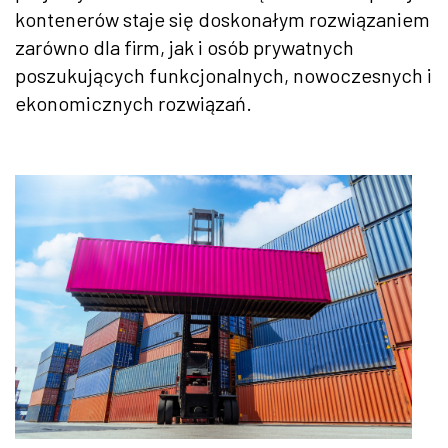
kontenerów staje się doskonałym rozwiązaniem
zarówno dla firm, jak i osób prywatnych
poszukujących funkcjonalnych, nowoczesnych i
ekonomicznych rozwiązań.