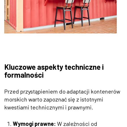
Kluczowe aspekty techniczne i
formalności
Przed przystąpieniem do adaptacji kontenerów
morskich warto zapoznać się z istotnymi
kwestiami technicznymi i prawnymi.
Wymogi prawne:
W zależności od