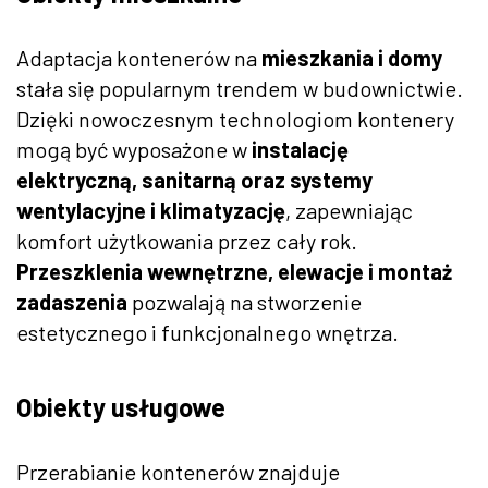
Adaptacja kontenerów na
mieszkania i domy
stała się popularnym trendem w budownictwie.
Dzięki nowoczesnym technologiom kontenery
mogą być wyposażone w
instalację
elektryczną, sanitarną oraz systemy
wentylacyjne i klimatyzację
, zapewniając
komfort użytkowania przez cały rok.
Przeszklenia wewnętrzne, elewacje i montaż
zadaszenia
pozwalają na stworzenie
estetycznego i funkcjonalnego wnętrza.
Obiekty usługowe
Przerabianie kontenerów znajduje