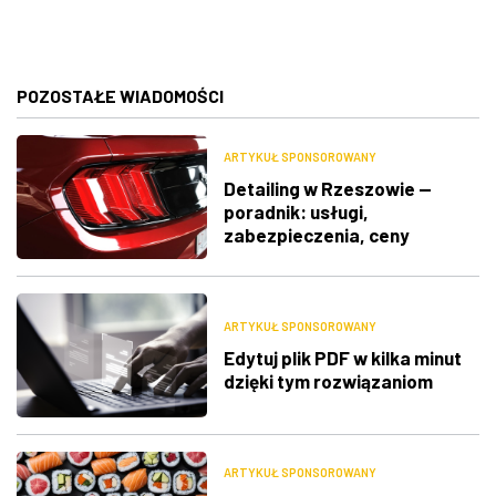
POZOSTAŁE WIADOMOŚCI
ARTYKUŁ SPONSOROWANY
Detailing w Rzeszowie —
poradnik: usługi,
zabezpieczenia, ceny
ARTYKUŁ SPONSOROWANY
Edytuj plik PDF w kilka minut
dzięki tym rozwiązaniom
ARTYKUŁ SPONSOROWANY