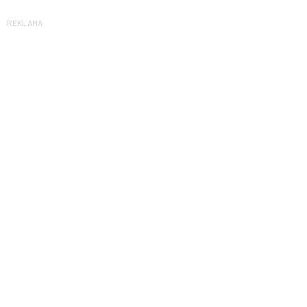
REKLAMA