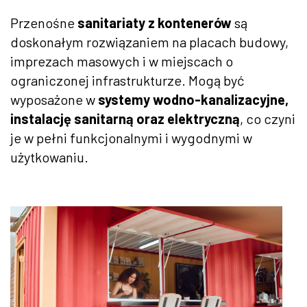
Przenośne
sanitariaty z kontenerów
są
doskonałym rozwiązaniem na placach budowy,
imprezach masowych i w miejscach o
ograniczonej infrastrukturze. Mogą być
wyposażone w
systemy wodno-kanalizacyjne,
instalację sanitarną oraz elektryczną
, co czyni
je w pełni funkcjonalnymi i wygodnymi w
użytkowaniu.