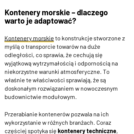
Kontenery morskie – dlaczego
warto je adaptować?
Kontenery morskie
to konstrukcje stworzone z
myślą o transporcie towarów na duże
odległości, co sprawia, że cechują się
wyjątkową wytrzymałością i odpornością na
niekorzystne warunki atmosferyczne. To
właśnie te właściwości sprawiają, że są
doskonałym rozwiązaniem w nowoczesnym
budownictwie modułowym.
Przerabianie kontenerów pozwala na ich
wykorzystanie w różnych branżach. Coraz
częściej spotyka się
kontenery techniczne
,