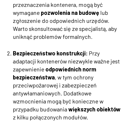
przeznaczenia kontenera, mogą być
wymagane
pozwolenia na budowę
lub
zgłoszenie do odpowiednich urzędów.
Warto skonsultować się ze specjalistą, aby
uniknąć problemów formalnych.
Bezpieczeństwo konstrukcji:
Przy
adaptacji kontenerów niezwykle ważne jest
zapewnienie
odpowiednich norm
bezpieczeństwa
, w tym ochrony
przeciwpożarowej i zabezpieczeń
antywłamaniowych. Dodatkowe
wzmocnienia mogą być konieczne w
przypadku budowania
większych obiektów
z kilku połączonych modułów.