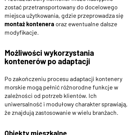
zostać przetransportowany do docelowego
miejsca użytkowania, gdzie przeprowadza się
montaż kontenera
oraz ewentualne dalsze
modyfikacje.
Możliwości wykorzystania
kontenerów po adaptacji
Po zakończeniu procesu adaptacji kontenery
morskie mogą pełnić różnorodne funkcje w
zależności od potrzeb klientów. Ich
uniwersalność i modułowy charakter sprawiają,
że znajdują zastosowanie w wielu branżach.
Obiekty mieszkalne