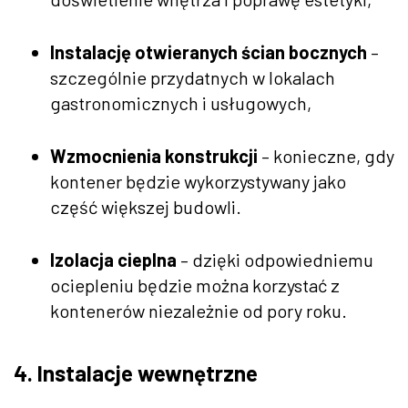
Instalację otwieranych ścian bocznych
–
szczególnie przydatnych w lokalach
gastronomicznych i usługowych,
Wzmocnienia konstrukcji
– konieczne, gdy
kontener będzie wykorzystywany jako
część większej budowli.
Izolacja cieplna
– dzięki odpowiedniemu
ociepleniu będzie można korzystać z
kontenerów niezależnie od pory roku.
4. Instalacje wewnętrzne