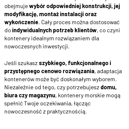
obejmuje
wybór odpowiedniej konstrukcji, jej
modyfikację, montaż instalacji oraz
wykończenie
. Cały proces można dostosować
do
indywidualnych potrzeb klientów
, co czyni
kontenery idealnym rozwiązaniem dla
nowoczesnych inwestycji.
Jeśli szukasz
szybkiego, funkcjonalnego i
przystępnego cenowo rozwiązania
, adaptacja
kontenerów może być doskonałym wyborem.
Niezależnie od tego, czy potrzebujesz
domu,
biura czy magazynu
, kontenery morskie mogą
spełnić Twoje oczekiwania, łącząc
nowoczesność z praktycznością.