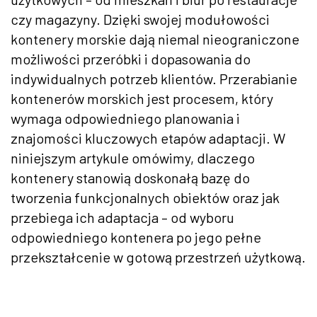
czy magazyny. Dzięki swojej modułowości
kontenery morskie dają niemal nieograniczone
możliwości przeróbki i dopasowania do
indywidualnych potrzeb klientów. Przerabianie
kontenerów morskich jest procesem, który
wymaga odpowiedniego planowania i
znajomości kluczowych etapów adaptacji. W
niniejszym artykule omówimy, dlaczego
kontenery stanowią doskonałą bazę do
tworzenia funkcjonalnych obiektów oraz jak
przebiega ich adaptacja – od wyboru
odpowiedniego kontenera po jego pełne
przekształcenie w gotową przestrzeń użytkową.