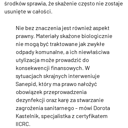
środków sprawia, że skażenie często nie zostaje
usunięte w całości.
Nie bez znaczenia jest również aspekt
prawny. Materiały skażone biologicznie
nie mogą być traktowane jak zwykłe
odpady komunalne, a ich niewłaściwa
utylizacja może prowadzić do
konsekwencji finansowych. W
sytuacjach skrajnych interweniuje
Sanepid, który ma prawo nałożyć
obowiązek przeprowadzenia
dezynfekcji oraz karę za stwarzanie
zagrożenia sanitarnego – mówi Dorota
Kastelnik, specjalistka z certyfikatem
IICRC.