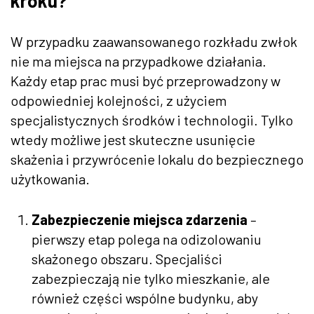
kroku?
W przypadku zaawansowanego rozkładu zwłok
nie ma miejsca na przypadkowe działania.
Każdy etap prac musi być przeprowadzony w
odpowiedniej kolejności, z użyciem
specjalistycznych środków i technologii. Tylko
wtedy możliwe jest skuteczne usunięcie
skażenia i przywrócenie lokalu do bezpiecznego
użytkowania.
Zabezpieczenie miejsca zdarzenia
–
pierwszy etap polega na odizolowaniu
skażonego obszaru. Specjaliści
zabezpieczają nie tylko mieszkanie, ale
również części wspólne budynku, aby