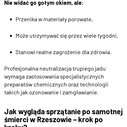
Nie widać go gołym okiem, ale:
Przenika w materiały porowate,
Może utrzymywać się przez wiele tygodni,
Stanowi realne zagrożenie dla zdrowia.
Profesjonalna neutralizacja trupiego jadu
wymaga zastosowania specjalistycznych
preparatów chemicznych oraz technologii
takich jak ozonowanie i zamgławianie.
Jak wygląda sprzątanie po samotnej
śmierci w Rzeszowie – krok po