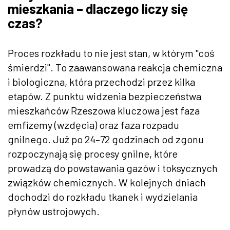
mieszkania – dlaczego liczy się
czas?
Proces rozkładu to nie jest stan, w którym "coś
śmierdzi". To zaawansowana reakcja chemiczna
i biologiczna, która przechodzi przez kilka
etapów. Z punktu widzenia bezpieczeństwa
mieszkańców Rzeszowa kluczowa jest faza
emfizemy (wzdęcia) oraz faza rozpadu
gnilnego. Już po 24–72 godzinach od zgonu
rozpoczynają się procesy gnilne, które
prowadzą do powstawania gazów i toksycznych
związków chemicznych. W kolejnych dniach
dochodzi do rozkładu tkanek i wydzielania
płynów ustrojowych.