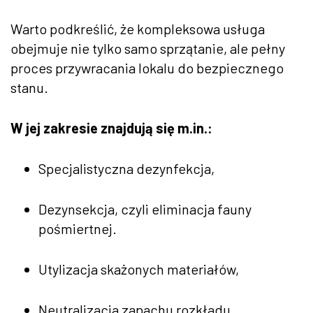
Warto podkreślić, że kompleksowa usługa
obejmuje nie tylko samo sprzątanie, ale pełny
proces przywracania lokalu do bezpiecznego
stanu.
W jej zakresie znajdują się m.in.:
Specjalistyczna dezynfekcja,
Dezynsekcja, czyli eliminacja fauny
pośmiertnej.
Utylizacja skażonych materiałów,
Neutralizacja zapachu rozkładu.