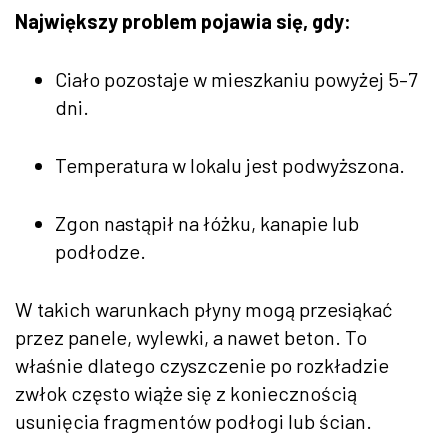
Największy problem pojawia się, gdy:
Ciało pozostaje w mieszkaniu powyżej 5–7
dni.
Temperatura w lokalu jest podwyższona.
Zgon nastąpił na łóżku, kanapie lub
podłodze.
W takich warunkach płyny mogą przesiąkać
przez panele, wylewki, a nawet beton. To
właśnie dlatego czyszczenie po rozkładzie
zwłok często wiąże się z koniecznością
usunięcia fragmentów podłogi lub ścian.