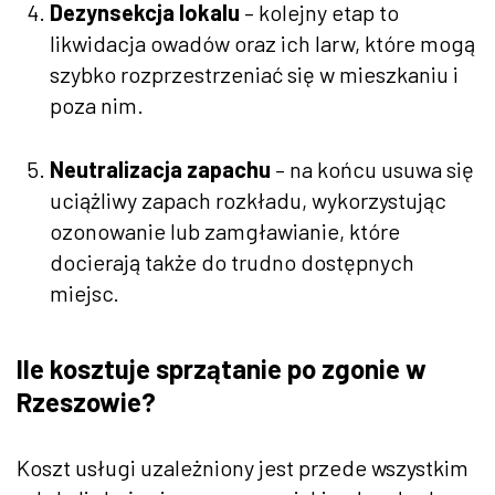
Dezynsekcja lokalu
– kolejny etap to
likwidacja owadów oraz ich larw, które mogą
szybko rozprzestrzeniać się w mieszkaniu i
poza nim.
Neutralizacja zapachu
– na końcu usuwa się
uciążliwy zapach rozkładu, wykorzystując
ozonowanie lub zamgławianie, które
docierają także do trudno dostępnych
miejsc.
Ile kosztuje sprzątanie po zgonie w
Rzeszowie?
Koszt usługi uzależniony jest przede wszystkim