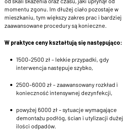
od skali skażenia oraz czasu, jaki upłynął od
momentu zgonu. Im dłużej ciało pozostaje w
mieszkaniu, tym większy zakres prac i bardziej
zaawansowane procedury są konieczne.
W praktyce ceny kształtują się następująco:
1500–2500 zł – lekkie przypadki, gdy
interwencja następuje szybko,
2500–6000 zł – zaawansowany rozkład i
konieczność intensywnej dezynfekcji,
powyżej 6000 zł – sytuacje wymagające
demontażu podłóg, ścian i utylizacji dużej
ilości odpadów.