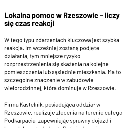
Lokalna pomoc w Rzeszowie – liczy
się czas reakcji
W tego typu zdarzeniach kluczowa jest szybka
reakcja. Im wcześniej zostaną podjęte
działania, tym mniejsze ryzyko
rozprzestrzenienia się skażenia na kolejne
pomieszczenia lub sąsiednie mieszkania. Ma to
szczególne znaczenie w zabudowie
wielorodzinnej, która dominuje w Rzeszowie.
Firma Kastelnik, posiadająca oddział w
Rzeszowie, realizuje zlecenia na terenie całego
Podkarpacia, zapewniając sprawny dojazd i