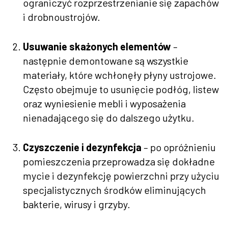
ograniczyć rozprzestrzenianie się zapachów
i drobnoustrojów.
Usuwanie skażonych elementów
–
następnie demontowane są wszystkie
materiały, które wchłonęły płyny ustrojowe.
Często obejmuje to usunięcie podłóg, listew
oraz wyniesienie mebli i wyposażenia
nienadającego się do dalszego użytku.
Czyszczenie i dezynfekcja
– po opróżnieniu
pomieszczenia przeprowadza się dokładne
mycie i dezynfekcję powierzchni przy użyciu
specjalistycznych środków eliminujących
bakterie, wirusy i grzyby.