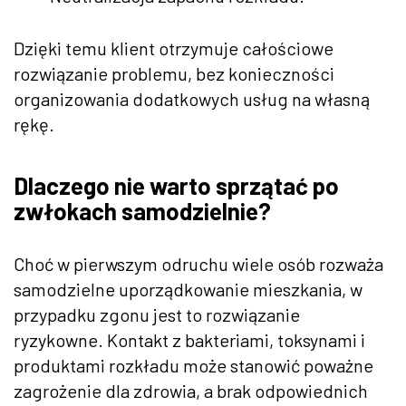
Dzięki temu klient otrzymuje całościowe
rozwiązanie problemu, bez konieczności
organizowania dodatkowych usług na własną
rękę.
Dlaczego nie warto sprzątać po
zwłokach samodzielnie?
Choć w pierwszym odruchu wiele osób rozważa
samodzielne uporządkowanie mieszkania, w
przypadku zgonu jest to rozwiązanie
ryzykowne. Kontakt z bakteriami, toksynami i
produktami rozkładu może stanowić poważne
zagrożenie dla zdrowia, a brak odpowiednich