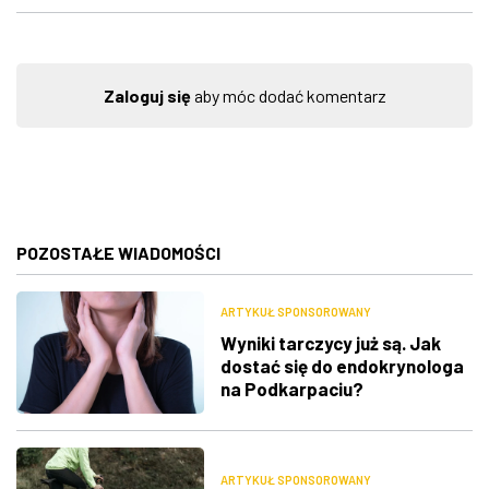
Zaloguj się
aby móc dodać komentarz
POZOSTAŁE WIADOMOŚCI
ARTYKUŁ SPONSOROWANY
Wyniki tarczycy już są. Jak
dostać się do endokrynologa
na Podkarpaciu?
ARTYKUŁ SPONSOROWANY