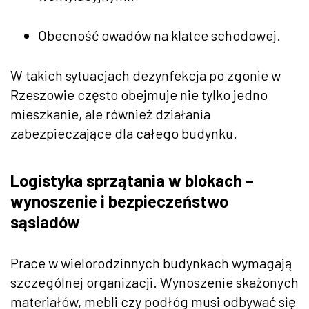
Obecność owadów na klatce schodowej.
W takich sytuacjach dezynfekcja po zgonie w
Rzeszowie często obejmuje nie tylko jedno
mieszkanie, ale również działania
zabezpieczające dla całego budynku.
Logistyka sprzątania w blokach –
wynoszenie i bezpieczeństwo
sąsiadów
Prace w wielorodzinnych budynkach wymagają
szczególnej organizacji. Wynoszenie skażonych
materiałów, mebli czy podłóg musi odbywać się