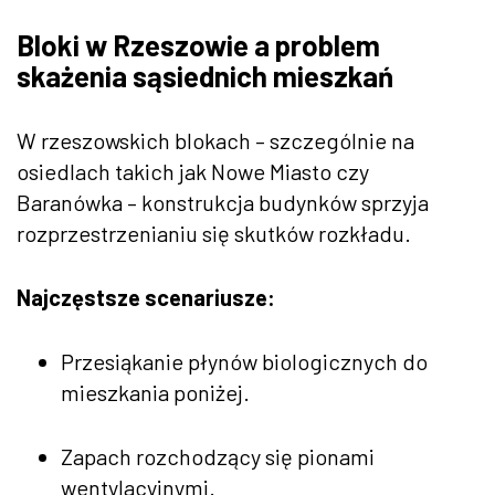
Bloki w Rzeszowie a problem
skażenia sąsiednich mieszkań
W rzeszowskich blokach – szczególnie na
osiedlach takich jak Nowe Miasto czy
Baranówka – konstrukcja budynków sprzyja
rozprzestrzenianiu się skutków rozkładu.
Najczęstsze scenariusze:
Przesiąkanie płynów biologicznych do
mieszkania poniżej.
Zapach rozchodzący się pionami
wentylacyjnymi.