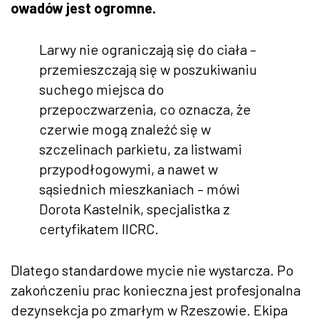
owadów jest ogromne.
Larwy nie ograniczają się do ciała –
przemieszczają się w poszukiwaniu
suchego miejsca do
przepoczwarzenia, co oznacza, że
czerwie mogą znaleźć się w
szczelinach parkietu, za listwami
przypodłogowymi, a nawet w
sąsiednich mieszkaniach – mówi
Dorota Kastelnik, specjalistka z
certyfikatem IICRC.
Dlatego standardowe mycie nie wystarcza. Po
zakończeniu prac konieczna jest profesjonalna
dezynsekcja po zmarłym w Rzeszowie. Ekipa