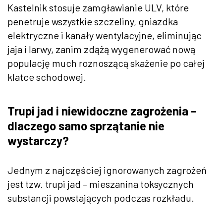
Kastelnik stosuje zamgławianie ULV, które
penetruje wszystkie szczeliny, gniazdka
elektryczne i kanały wentylacyjne, eliminując
jaja i larwy, zanim zdążą wygenerować nową
populację much roznoszącą skażenie po całej
klatce schodowej.
Trupi jad i niewidoczne zagrożenia –
dlaczego samo sprzątanie nie
wystarczy?
Jednym z najczęściej ignorowanych zagrożeń
jest tzw. trupi jad – mieszanina toksycznych
substancji powstających podczas rozkładu.